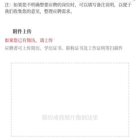
注：如果您不明确想要应聘的岗位时，可以填写备注说明，以便于
我们收集您的意见，整理应聘需求。
附件上传
如果您已有简历，请上传
应聘者可上传简历、学历证书、职称证书及工作证明等扫描件
简历或将照片拖到这里