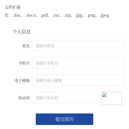
文件扩展
名：.doc、.docx、.pdf、.rar、.zip、.jpg、.png、.jpeg
个人信息
姓名
手机号
电子邮箱
验证码