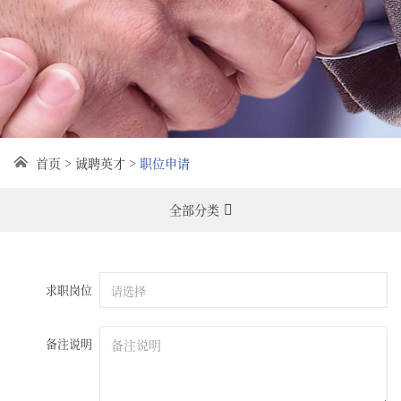
首页 > 诚聘英才 >
职位申请
全部分类
求职岗位
请选择
备注说明