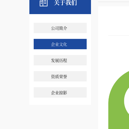
关于我们
公司简介
企业文化
发展历程
资质荣誉
企业掠影