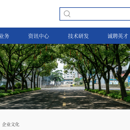
业务
资讯中心
技术研发
诚聘英才
 企业文化