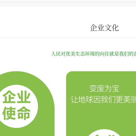
企业文化
人民对优美生态环境的向往就是我们的