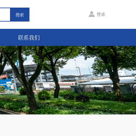
登录
联系我们