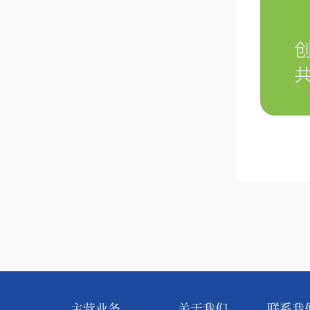
主营业务
关于我们
联系我