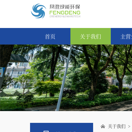
首页
关于我们
主营
关于我们 >