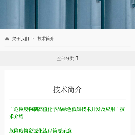
关于我们 > 技术简介
全部分类
技术简介
“
危险废物制高值化学品绿色低碳技术开发及应用
”技
术介绍
危险废物资源化流程简要示意