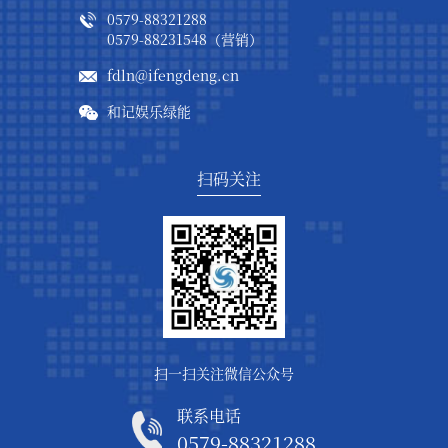
0579-88321288
0579-88231548（营销）
fdln@ifengdeng.cn
和记娱乐绿能
扫码关注
扫一扫关注微信公众号
联系电话
0579-88321288