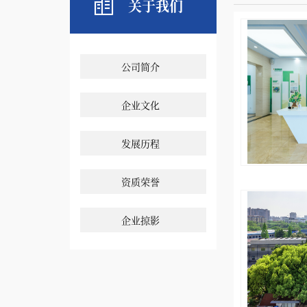
关于我们
公司简介
企业文化
发展历程
资质荣誉
企业掠影