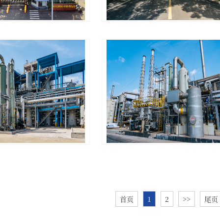
首页
1
2
>>
尾页